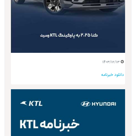
1403/12/13
دانلود خبرنامه