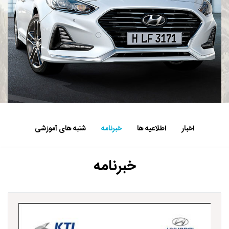
اخبار
اطلاعیه ها
خبرنامه
شنبه های آموزشی
خبرنامه