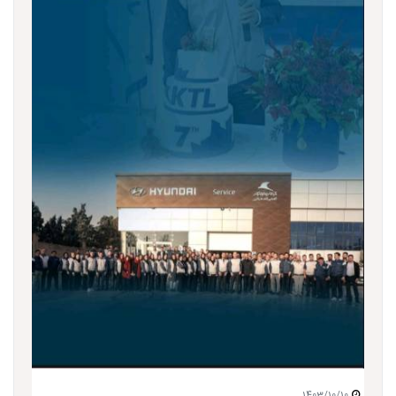
1403/10/10