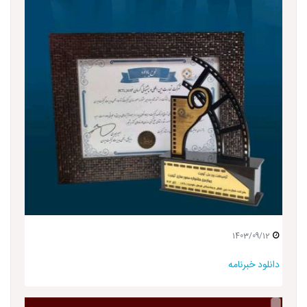
1403/09/12
دانلود خبرنامه