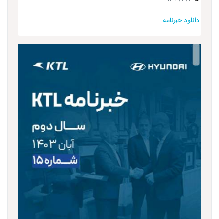
دانلود خبرنامه