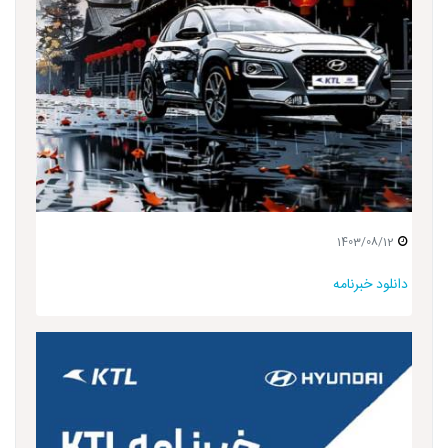
1403/08/12
دانلود خبرنامه