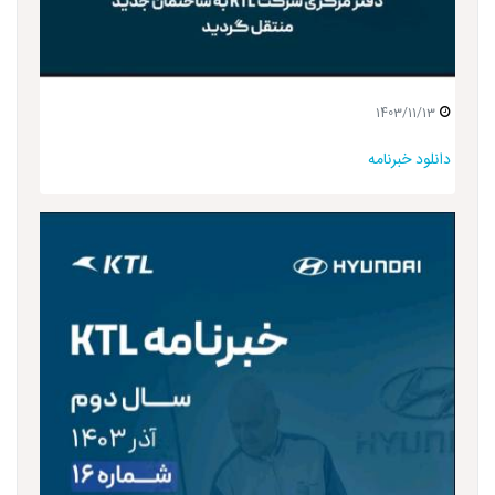
1403/11/13
دانلود خبرنامه