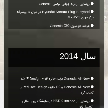
رونمایی از برند جهانی لوکس Genesis
Hyundai Sonata Plug-in Hybrid در میان 10 پیشرانه
برتر جهان انتخاب شد
عرضه خودروی Genesis
G90
سال 2014
Genesis All-New برنده جایزه iF Design 2014 شد
Genesis All-New و
جایزه Red Dot Design را
i10
کسب کرد
رونمایی از
Intrado در نمایشگاه بین المللی
HED-9
اتومبیل ژنو