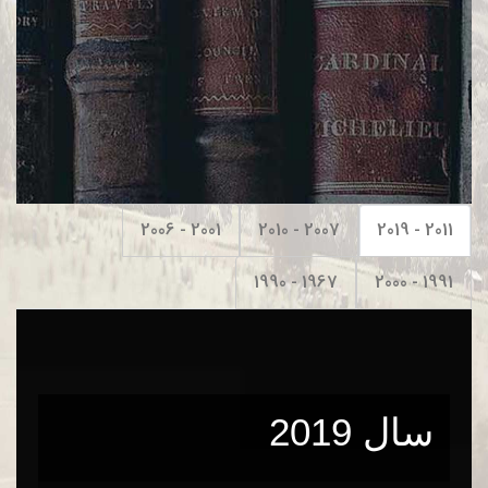
2001 - 2006
2007 - 2010
2011 - 2019
1967 - 1990
1991 - 2000
سال 2019