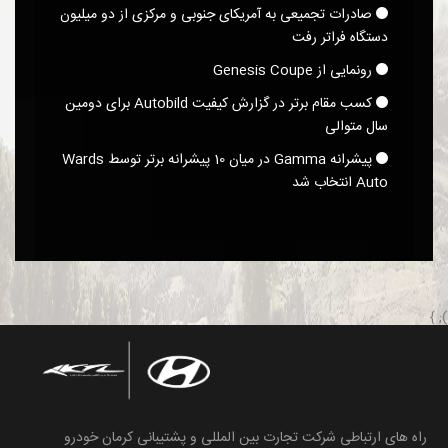
صادرات تجمیعی به آمریکای جنوبی و مرکزی از دو میلیون
دستگاه فراتر رفت
رونمایی از Genesis Coupe
کسب مقام برتر در گزارش کیفیت Autobild برای دومین
سال متوالی
پیشرانه Gamma در میان 10 پیشرانه برتر توسط Wards
Auto انتخاب شد
); }
راه های ارتباطی شرکت تجارت بین المللی و پشتیبانی کرمان خودرو