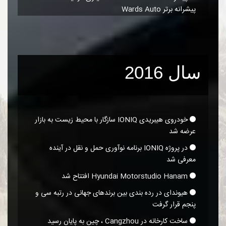
پیشرانه برتر Wards Auto
سال 2016
خودروی هیبریدی IONIQ سازگار با محیط زیست به بازار
عرضه شد
در پروژه IONIQ برنامه نوآوری حمل و نقل در آینده
معرفی شد
Hyundai Motorstudio Hanam افتتاح شد
هیوندای در رده بندی بین برندهای جهانی در رتبه سی و
پنجم قرار گرفت
ساخت کارخانه در Cangzhou ، چین به پایان رسید