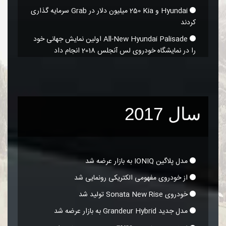
Hyundai و Kia‏ 250 میلیون دلار در Grab سرمایه گذاری
کردند
All-New Hyundai Palisade اولین نمایش جهانی خود
را در نمایشگاه خودروی لس آنجلس 2018 انجام داد
سال 2017
مدل پلاگین IONIQ به بازار عرضه شد
از خودروی مفهومی الکتریکی رونمایی شد
خودروی Sonata New Rise تولید شد
مدل جدید Grandeur Hybrid به بازار عرضه شد