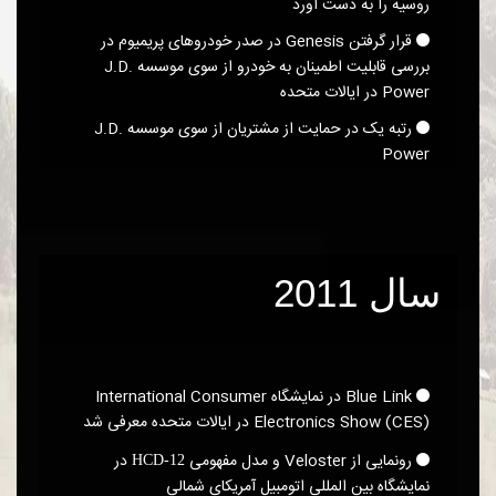
روسیه را به دست آورد
قرار گرفتن Genesis در صدر خودروهای پریمیوم در
بررسی قابلیت اطمینان به خودرو از سوی موسسه J.D.
Power در ایالات متحده
رتبه یک در حمایت از مشتریان از سوی موسسه J.D.
Power
سال 2011
Blue Link در نمایشگاه International Consumer
Electronics Show (CES)‎ در ایالات متحده معرفی شد
رونمایی از Veloster و مدل مفهومی
در
HCD-12
نمایشگاه بین المللی اتومبیل آمریکای شمالی