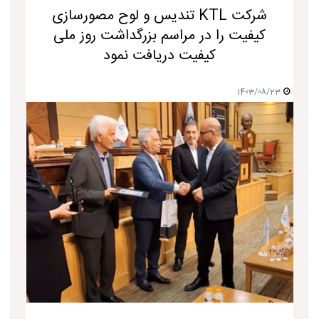
شرکت KTL تندیس و لوح مصورسازی
کیفیت را در مراسم بزرگداشت روز ملی
کیفیت دریافت نمود
1403/08/23