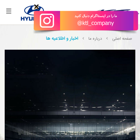
;
بگیرید.
×
اخبار و اطلاعیه ها
صفحه اصلی
درباره ما