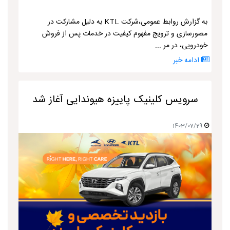
به گزارش روابط عمومی،شرکت KTL به دلیل مشارکت در
مصورسازی و ترویج مفهوم کیفیت در خدمات پس از فروش
خودرویی، در مر ...
ادامه خبر
سرویس کلینیک پاییزه هیوندایی آغاز شد
1403/07/29