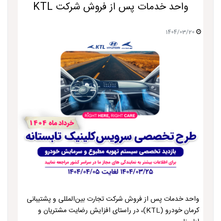
واحد خدمات پس از فروش شرکت KTL
1404/03/20
واحد خدمات پس از فروش شرکت تجارت بین‌المللی و پشتیبانی
کرمان خودرو (KTL)، در راستای افزایش رضایت مشتریان و