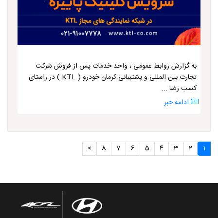
به گزارش روابط عمومی ، واحد خدمات پس از فروش شرکت
تجارت بین المللی و پشتیبانی کرمان خودرو ( KTL ) در راستای
کسب رضا ...
ادامه خبر
>
8
7
6
5
4
3
2
1