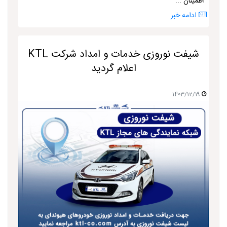
اطمینان ...
ادامه خبر
شیفت نوروزی خدمات و امداد شرکت KTL
اعلام گردید
1403/12/19