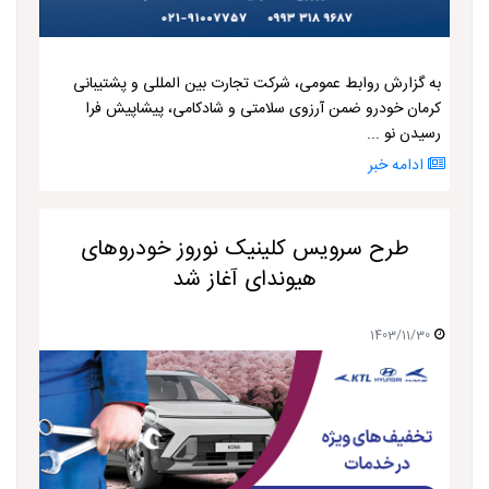
به گزارش روابط عمومی، شرکت تجارت بین المللی و پشتیبانی
کرمان خودرو ضمن آرزوی سلامتی و شادکامی، پیشاپیش فرا
رسیدن نو ...
ادامه خبر
طرح سرویس کلینیک نوروز خودروهای
هیوندای آغاز شد
1403/11/30