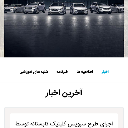
اخبار
اطلاعیه ها
خبرنامه
شنبه های آموزشی
آخرین اخبار
اجرای طرح سرویس کلینیک تابستانه توسط