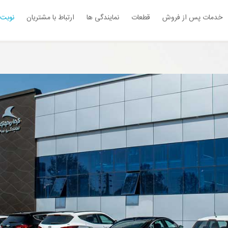
خدمات پس از فروش
قطعات
نمایندگی ها
ارتباط با مشتریان
نوبت 