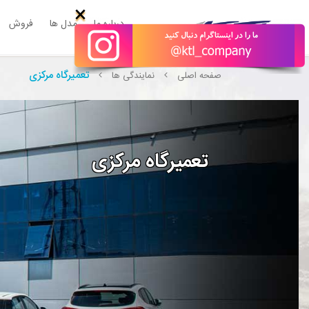
×
درباره ما
مدل ها
فروش
تعمیرگاه مرکزی
صفحه اصلی
نمایندگی ها
تعمیرگاه مرکزی