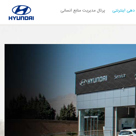
دهی اینترنتی
پرتال مدیریت منابع انسانی