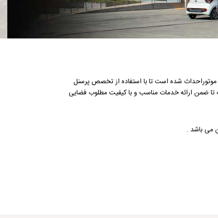
بع مطابق آخرین استاندارد های شركت هیوندای موتوراحداث شده است تا با استفاده از تخصص پرسنل
ت تا ضمن ارائه خدمات مناسب و با کیفیت مطلوب فضایی