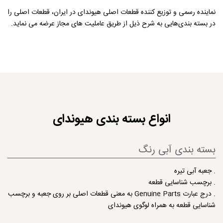
نماینده رسمی و توزیع کننده قطعات اصلی هیوندای در ایران، قطعات اصلی را
در بسته بندی‌هایی به شرح ذیل از طریق عاملیت های مجاز عرضه می نماید.
انواع بسته بندی هیوندای
بسته بندی آبی رنگ
. جعبه آبی تیره
. برچسب شناسایی قطعه
. درج عبارت Genuine Parts به معنی قطعات اصلی بر روی جعبه و برچسب
شناسایی قطعه به همراه لوگوی هیوندای