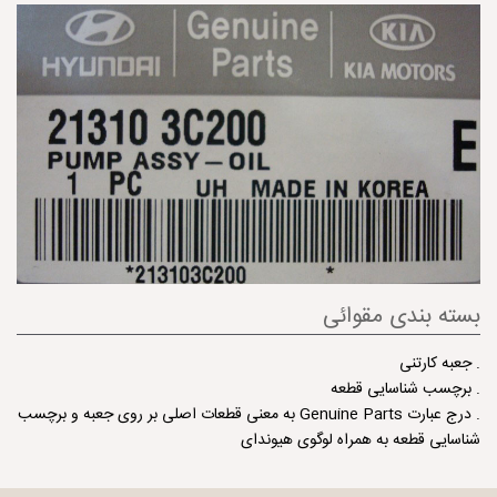
بسته بندی مقوائی
. جعبه كارتنی
. برچسب شناسایی قطعه
. درج عبارت Genuine Parts به معنی قطعات اصلی بر روی جعبه و برچسب
شناسایی قطعه به همراه لوگوی هیوندای