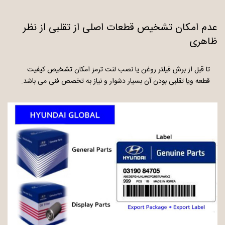
عدم امکان تشخیص قطعات اصلی از تقلبی از نظر
ظاهری
تا قبل از برش فیلتر روغن یا نصب لنت ترمز امکان تشخیص کیفیت
قطعه ویا تقلبی بودن آن بسیار دشوار و نیاز به تخصص فنی می باشد.