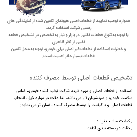
همواره توصیه نمایید از قطعات اصلی هیوندای تامین شده از نمایندگی های
رسمی شرکت استفاده گردد،
با توجه به تنوع قطعات تقلبی در بازار و نیاز به تخصص در تشخیص قطعه
تقلبی از نظر ظاهری
و خطرات استفاده از قطعات غیر اصلی برای خودرو، توجه به محل تامین
قطعات بسیار حائز اهمیت است.
تشخیص قطعات اصلی توسط مصرف كننده
استفاده از قطعات اصلی و مورد تایید شركت تولید كننده خودرو، ضامن
سلامت خودرو و سرنشینان آن می باشد، ‌لذا دقت در موارد ذیل، انتخاب
قطعات اصلی و با كیفیت را توسط مصرف كننده ، آسان تر می نماید:
. كیفیت مناسب تولید
. دقت در بسته بندی قطعه