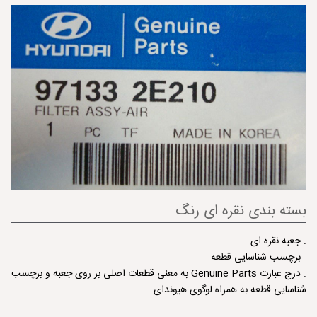
بسته بندی نقره ای رنگ
. جعبه نقره ای
. برچسب شناسایی قطعه
. درج عبارت Genuine Parts به معنی قطعات اصلی بر روی جعبه و برچسب
شناسایی قطعه به همراه لوگوی هیوندای