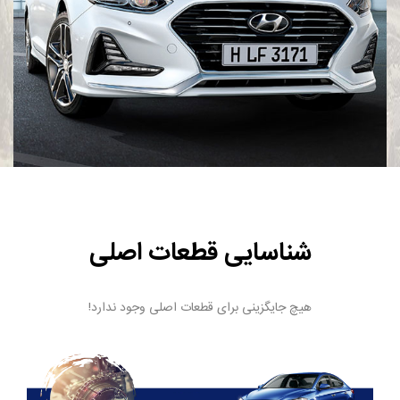
شناسایی قطعات اصلی
هیچ جایگزینی برای قطعات اصلی وجود ندارد!