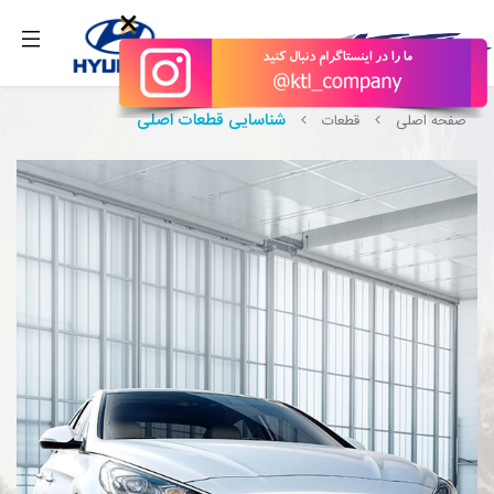
بگیرید.
×
شناسایی قطعات اصلی
صفحه اصلی
قطعات