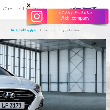
;
×
درباره ما
مدل ها
فروش
اخبار و اطلاعیه ها
صفحه اصلی
درباره ما