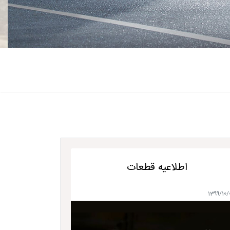
اطلاعیه قطعات
1399/10/