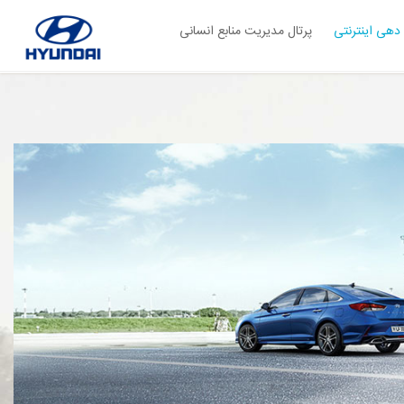
دهی اینترنتی
پرتال مدیریت منابع انسانی