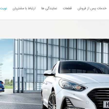
خدمات پس از فروش
قطعات
نمایندگی ها
ارتباط با مشتریان
نوبت 