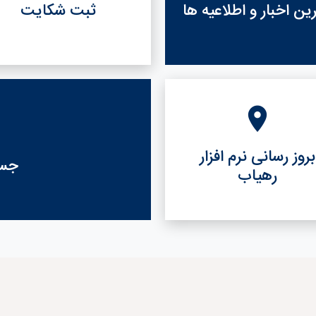
ین اخبار و اطلاعیه ها
ثبت شکایت
بروز رسانی نرم افزار
جست
رهیاب