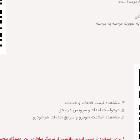
گردیده است:
4. مشاهده قیمت قطعات و خدمات
5. درخواست امداد و سرویس در محل
6. مشاهده اطلاعات خودرو و سوابق خدمات هر خودرو
* برای استفاده از
سیب اپ
می‌بایست از مرورگر سافاری روی دستگاه مجهز به سیستم‌عام