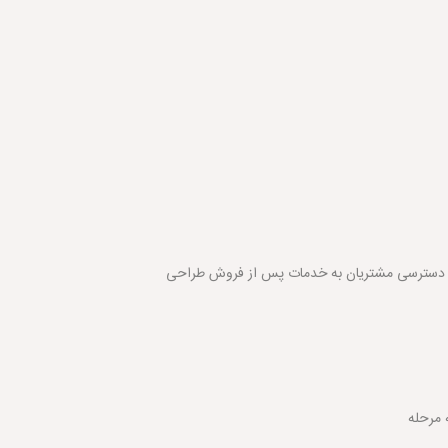
هت دسترسی مشتریان به خدمات پس از فروش طراحی