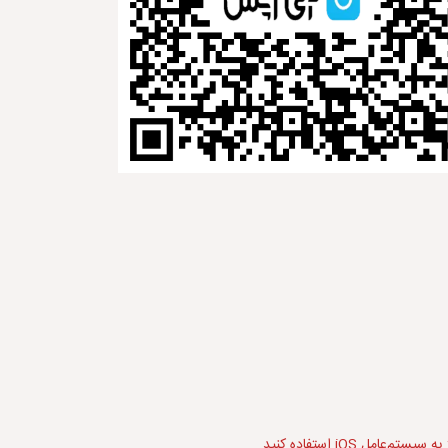
ل iOS استفاده کنید.