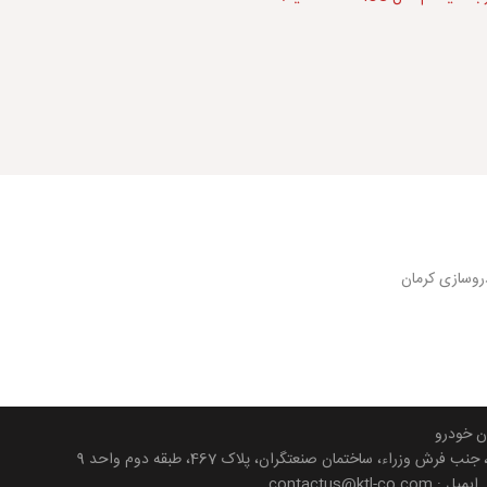
روسازی کرمان
ن خودرو