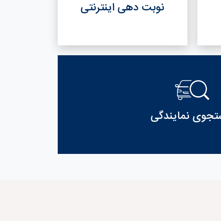
نوبت دهی اینترنتی
جوی نمایندگی