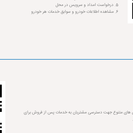
5. درخواست امداد و سرویس در محل
6. مشاهده اطلاعات خودرو و سوابق خدمات هر خودرو
یس های متنوع جهت دسترسی مشتریان به خدمات پس از فروش برای