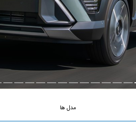
مدل ها