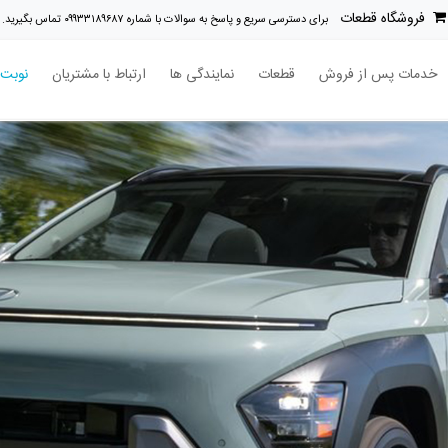
فروشگاه قطعات
برای دسترسی سریع و پاسخ به سوالات با شماره ۰۹۹۳۳۱۸۹۶۸۷ تماس بگیرید.
خدمات پس از فروش
قطعات
نمایندگی ها
ارتباط با مشتریان
نوبت 