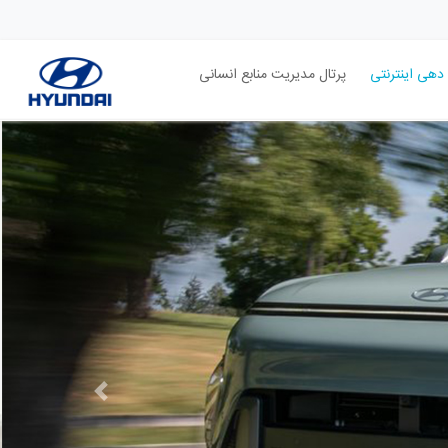
دهی اینترنتی
پرتال مدیریت منابع انسانی