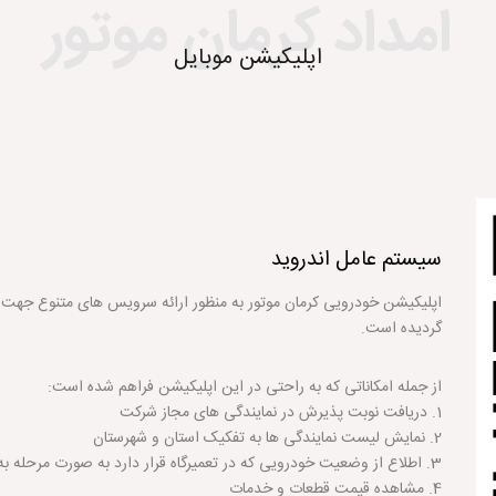
امداد کرمان موتور
اپلیکیشن موبایل
سیستم عامل
اندروید
اپلیکیشن خودرویی کرمان موتور به منظور ارائه سرویس های متنوع ج
گردیده است.
از جمله امکاناتی که به راحتی در این اپلیکیشن فراهم شده است:
1. دریافت نوبت پذیرش در نمایندگی های مجاز شرکت
2. نمایش لیست نمایندگی ها به تفکیک استان و شهرستان
3. اطلاع از وضعیت خودرویی که در تعمیرگاه قرار دارد به صورت مرحله به مرحله
4. مشاهده قیمت قطعات و خدمات