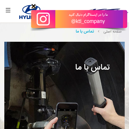
بگیرید.
×
تماس با ما
صفحه اصلی
تماس با ما