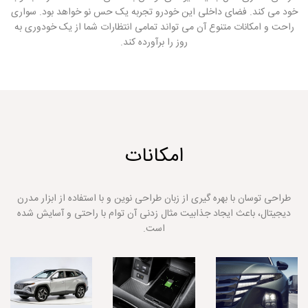
خود می کند. فضای داخلی این خودرو تجربه یک حس نو خواهد بود. سواری
راحت و امکانات متنوع آن می تواند تمامی انتظارات شما از یک خودوری به
روز را برآورده کند.
امکانات
طراحی توسان با بهره گیری از زبان طراحی نوین و با استفاده از ابزار مدرن
دیجیتال، باعث ایجاد جذابیت مثال زدنی آن توام با راحتی و آسایش شده
است.