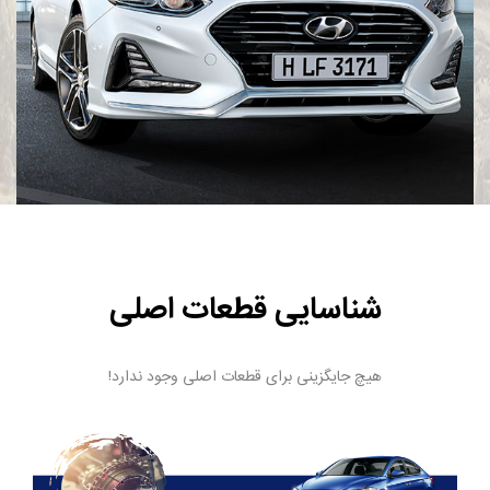
شناسایی قطعات اصلی
هیچ جایگزینی برای قطعات اصلی وجود ندارد!