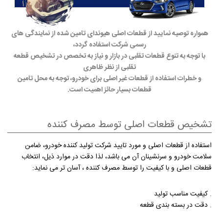
همواره توصیه نمایید از قطعات اصلی هیوندای تامین شده از نمایندگی های
رسمی شرکت استفاده گردد،
با توجه به تنوع قطعات تقلبی در بازار و نیاز به تخصص در تشخیص قطعه
تقلبی از نظر ظاهری
و خطرات استفاده از قطعات غیر اصلی برای خودرو، توجه به محل تامین
قطعات بسیار حائز اهمیت است.
تشخیص قطعات اصلی توسط مصرف كننده
استفاده از قطعات اصلی و مورد تایید شركت تولید كننده خودرو، ضامن
سلامت خودرو و سرنشینان آن می باشد، ‌لذا دقت در موارد ذیل، انتخاب
قطعات اصلی و با كیفیت را توسط مصرف كننده ، آسان تر می نماید:
. كیفیت مناسب تولید
. دقت در بسته بندی قطعه