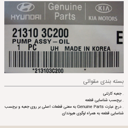
بسته بندی مقوائی
. جعبه كارتنی
. برچسب شناسایی قطعه
. درج عبارت Genuine Parts به معنی قطعات اصلی بر روی جعبه و برچسب
شناسایی قطعه به همراه لوگوی هیوندای