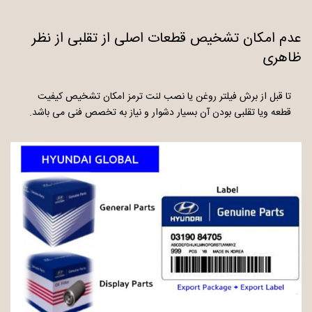
عدم امکان تشخیص قطعات اصلی از تقلبی از نظر
ظاهری
تا قبل از برش فیلتر روغن یا نصب لنت ترمز امکان تشخیص کیفیت
قطعه ویا تقلبی بودن آن بسیار دشوار و نیاز به تخصص فنی می باشد.