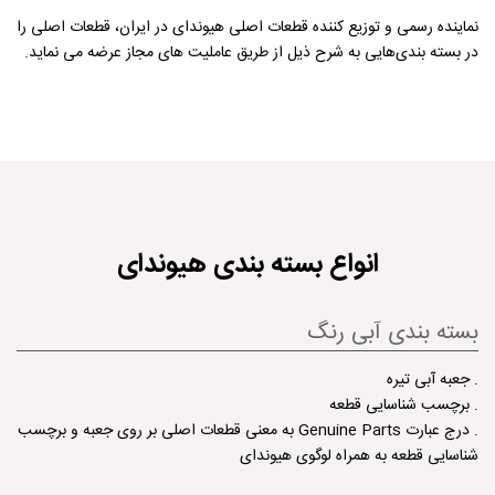
نماینده رسمی و توزیع کننده قطعات اصلی هیوندای در ایران، قطعات اصلی را
در بسته بندی‌هایی به شرح ذیل از طریق عاملیت های مجاز عرضه می نماید.
انواع بسته بندی هیوندای
بسته بندی آبی رنگ
. جعبه آبی تیره
. برچسب شناسایی قطعه
. درج عبارت Genuine Parts به معنی قطعات اصلی بر روی جعبه و برچسب
شناسایی قطعه به همراه لوگوی هیوندای