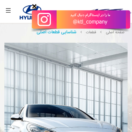
بگیرید.
×
شناسایی قطعات اصلی
صفحه اصلی
قطعات