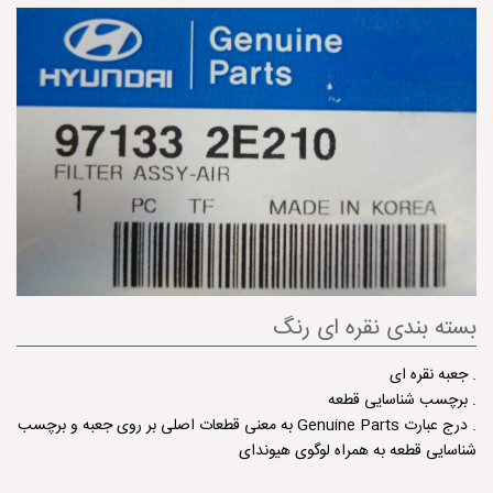
بسته بندی نقره ای رنگ
. جعبه نقره ای
. برچسب شناسایی قطعه
. درج عبارت Genuine Parts به معنی قطعات اصلی بر روی جعبه و برچسب
شناسایی قطعه به همراه لوگوی هیوندای