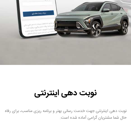
نوبت دهی اینترنتی
نوبت دهی اینترنتی جهت خدمت رسانی بهتر و برنامه ریزی مناسب، برای رفاه
حال شما مشتریان گرامی آماده شده است.