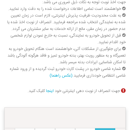
جهت اخذ نوبت توجه به نکات ذیل ضروری می باشد:
خواهشمند است تمامی اطلاعات درخواست شده را به دقت وارد نمایید.
به علت محدودیت ظرفیت پذیرش اینترنتی، لازم است در زمان تعیین
شده به نمایندگی انتخاب شده مراجعه فرمایید. انصراف از نوبت اخذ شده یا
عدم حضور در زمان مقرر، مانع از ارائه خدمات به سایر مشتریان می گردد.
قبل از تحویل خودرو به نمایندگی، نسبت به خارج نمودن لوازم شخصی
خود اقدام نمایید.
برای جلوگیری از مشكلات آتی، خواهشمند است هنگام تحویل خودرو به
تعمیرگاه و به منظور رویت بهتر، بدنه خودرو تمیز و فاقد هرگونه آلودگی باشد
تا امكان شناسایی ایرادات بدنه میسر باشد.
شماره شاسی خودرو در پشت کارت خودرو ثبت گردیده و از ورود شماره
شاسی انتظامی خودداری فرمایید.
(عکس راهنما)
جهت انصراف از نوبت دهی اینترنتی خود
اینجا
کلیک کنید.