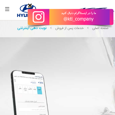
بگیرید.
×
نوبت دهی اینترنتی
صفحه اصلی
خدمات پس از فروش