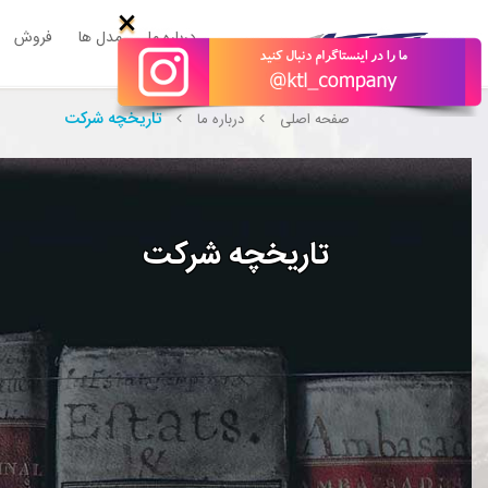
×
درباره ما
مدل ها
فروش
تاریخچه شرکت
صفحه اصلی
درباره ما
تاریخچه شرکت