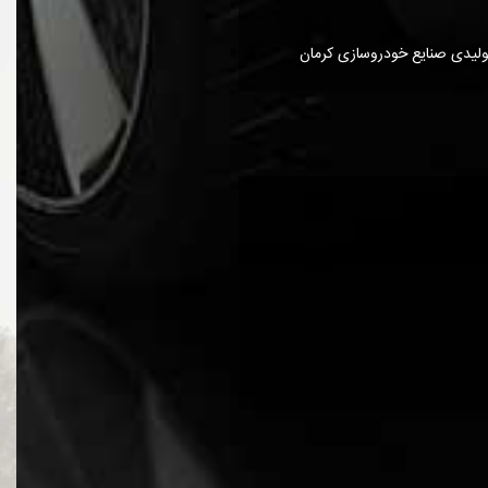
لیدی صنایع خودروسازی کرمان