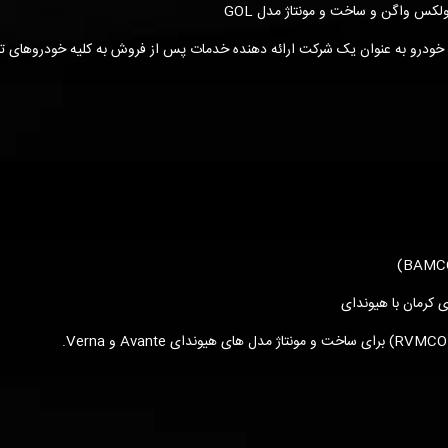
لکس واگن و ساخت و مونتاژ مدل GOL
درو به عنوان یک شرکت ارائه دهنده خدمات پس از فروش به کلیه خودروهای تو
 کرمان با هیوندای