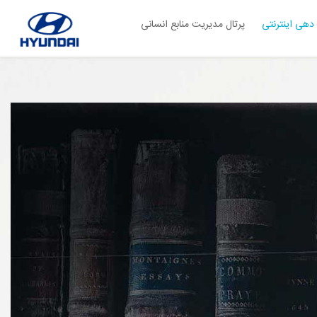
دهی اینترنتی
پرتال مدیریت منابع انسانی