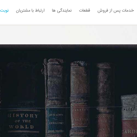
خدمات پس از فروش
قطعات
نمایندگی ها
ارتباط با مشتریان
نوبت 