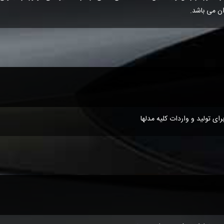
ان می باشد.