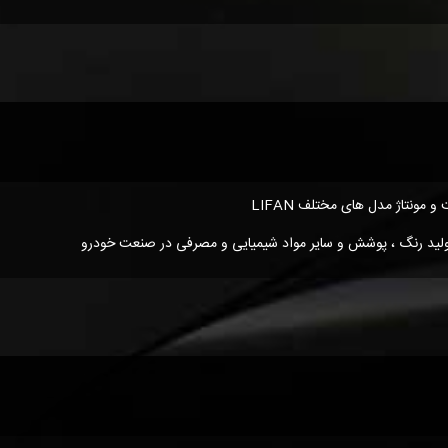
لید رنگ ، پوشش و سایر مواد شیمیایی و مصرفی در صنعت خودرو