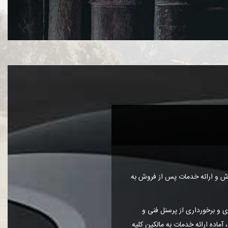
وش و ارائه خدمات پس از فروش به
ی و برخورداری از پرسنل فنی و
ماده ارائه خدمات به مالکین کلیه