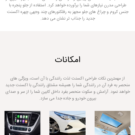
طراحی مدرن نیازهای شما را برآورده خواهد کرد. استفاده از جلو پنجره با
جنس کروم و چراغ های جلو مجهز به رفلکتورهای چند وجهی چهره اکسنت
جدید را جذاب تر نشان می دهد.
امکانات
از مهمترین نکات طراحی اکسنت لذت رانندگی با آن است، ویژگی های
منحصر به فرد آن در رانندگی شما را همیشه مشتاق رانندگی با اکسنت جدید
خواهد نمود. آرامش و سکوت منحصر بفرد داخل کابین شما را از سر و صدای
بیرون خودرو و جاده جدا می سازد.