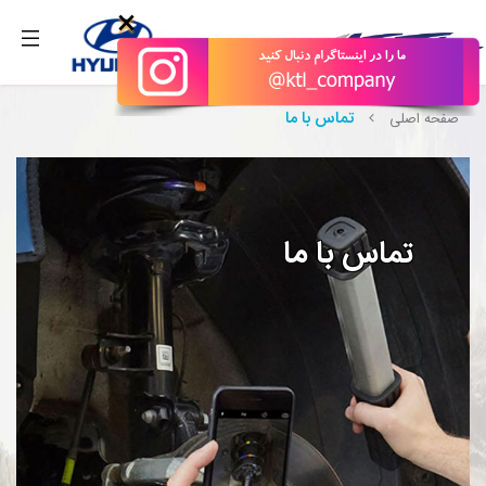
بگیرید.
×
تماس با ما
صفحه اصلی
تماس با ما