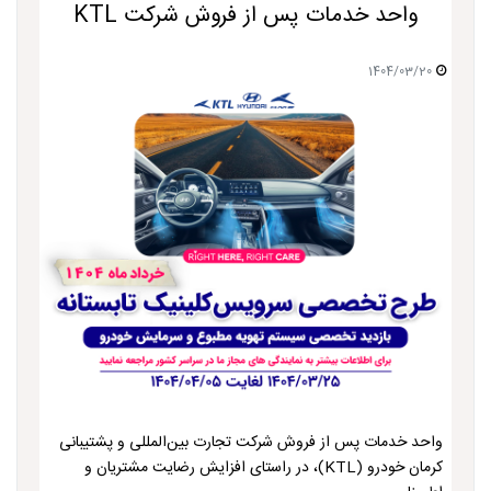
واحد خدمات پس از فروش شرکت KTL
1404/03/20
واحد خدمات پس از فروش شرکت تجارت بین‌المللی و پشتیبانی
کرمان خودرو (KTL)، در راستای افزایش رضایت مشتریان و