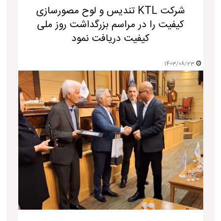
شرکت KTL تندیس و لوح مصورسازی
کیفیت را در مراسم بزرگداشت روز ملی
کیفیت دریافت نمود
1403/08/23