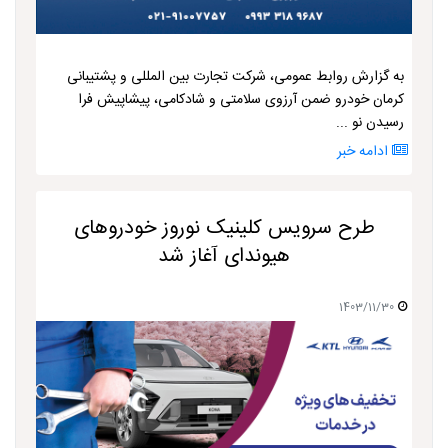
به گزارش روابط عمومی، شرکت تجارت بین المللی و پشتیبانی
کرمان خودرو ضمن آرزوی سلامتی و شادکامی، پیشاپیش فرا
رسیدن نو ...
ادامه خبر
طرح سرویس کلینیک نوروز خودروهای
هیوندای آغاز شد
1403/11/30