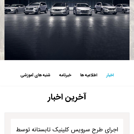
اخبار
اطلاعیه ها
خبرنامه
شنبه های آموزشی
آخرین اخبار
اجرای طرح سرویس کلینیک تابستانه توسط