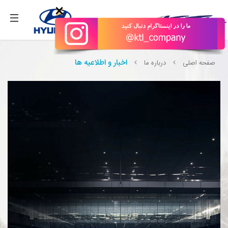
;
بگیرید.
×
اخبار و اطلاعیه ها
صفحه اصلی
درباره ما