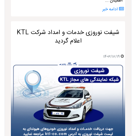
اطمینان ...
ادامه خبر
شیفت نوروزی خدمات و امداد شرکت KTL
اعلام گردید
1403/12/19