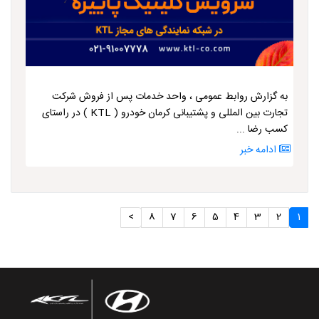
به گزارش روابط عمومی ، واحد خدمات پس از فروش شرکت
تجارت بین المللی و پشتیبانی کرمان خودرو ( KTL ) در راستای
کسب رضا ...
ادامه خبر
>
8
7
6
5
4
3
2
1