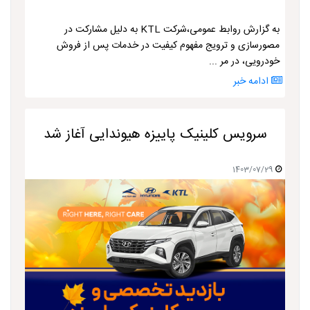
به گزارش روابط عمومی،شرکت KTL به دلیل مشارکت در
مصورسازی و ترویج مفهوم کیفیت در خدمات پس از فروش
خودرویی، در مر ...
ادامه خبر
سرویس کلینیک پاییزه هیوندایی آغاز شد
1403/07/29