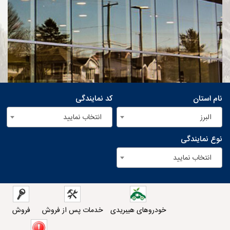
نام استان
کد نمایندگی
البرز
انتخاب نمایید
نوع نمایندگی
انتخاب نمایید
خودروهای هیبریدی
خدمات پس از فروش
فروش