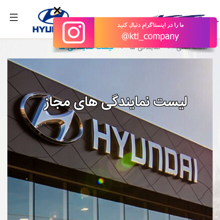
بگیرید.
×
لیست نمایندگی ها
صفحه اصلی
نمایندگی ها
لیست نمایندگی های مجاز