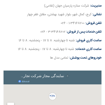
مدیریت:
شرکت ستاره پارسیان جهان (غلامی)
نشانی:
کرج، کمال شهر، بلوار شهید بهشتی، مقابل ظفر چهار
تلفن فروش:
1-34168200 - 026
تلفن خدمات پس از فروش:
3-34168202 - 026
ساعت کاری فروش:
شنبه تا چهارشنبه: 8 تا 17 - پنجشنبه: 8 تا 16
ساعت کاری خدمات:
شنبه تا چهارشنبه: 8 تا 17 - پنجشنبه: 8 تا 16
خودروهای تحت پوشش:
تمامی مدل ها