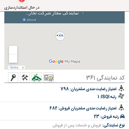
در حال استانداردسازی
کد نمایندگی 361
امتیاز رضایت مندی مشتریان:
798
رتبه ISQI:
1
امتیاز رضایت مندی مشتریان فروش:
682
رتبه فروش:
23
نوع نمایندگی:
فروش و خدمات پس از فروش