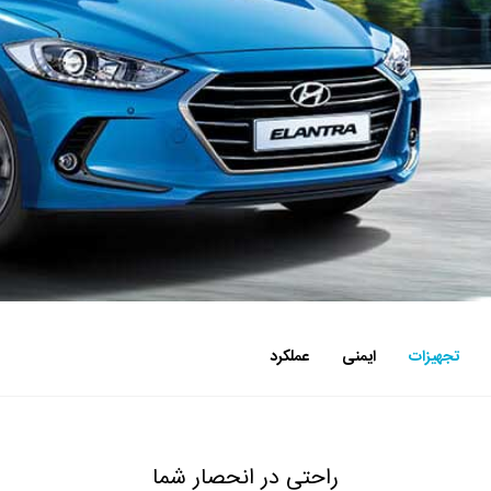
تجهیزات
ایمنی
عملکرد
راحتی در انحصار شما