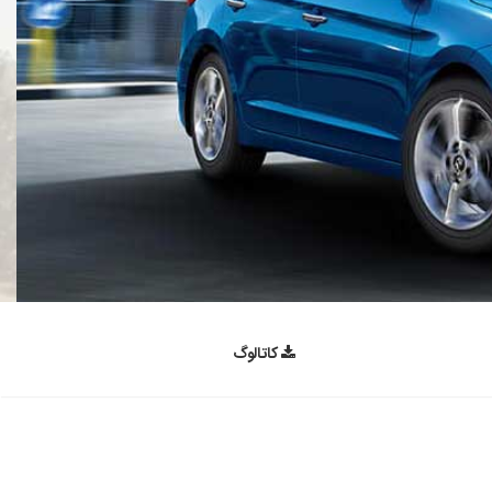
کاتالوگ