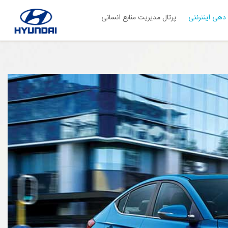
دهی اینترنتی
پرتال مدیریت منابع انسانی