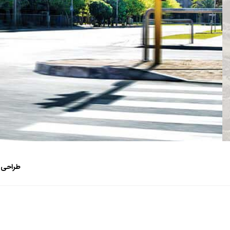
طراحی