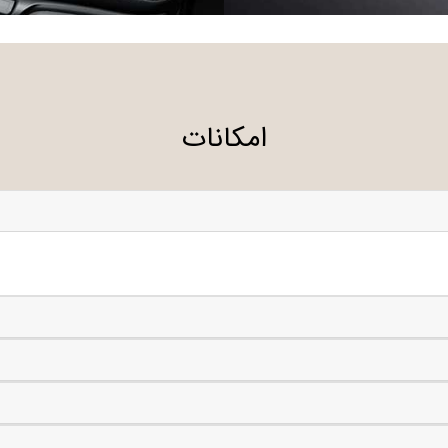
امکانات