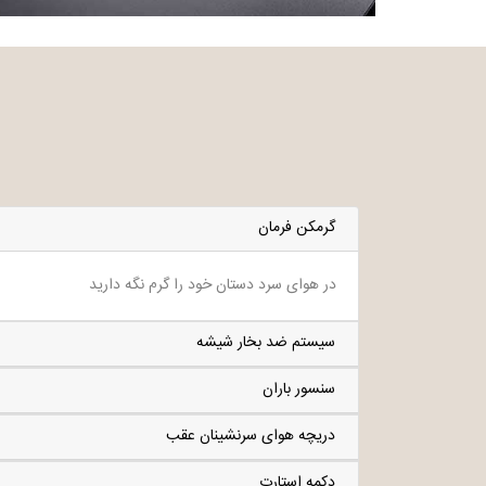
گرمکن فرمان
در هوای سرد دستان خود را گرم نگه دارید
سیستم ضد بخار شیشه
سنسور باران
دریچه هوای سرنشینان عقب
دکمه استارت